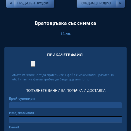
Вратовръзка със снимка
13 лв.
ПРИКАЧЕТЕ ФАЙЛ
Имате възможност да прикачите 1 файл с максимален размер 10
мб. Типът на файла трябва да бъде .jpg или .bmp
ПОПЪЛНЕТЕ ДАННИ ЗА ПОРЪЧКА И ДОСТАВКА
Брой сувенири
Име, Фамилия
Е-mail